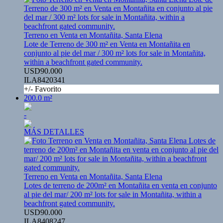
Terreno en Venta en Montañita, Santa Elena
Lote de Terreno de 300 m² en Venta en Montañita en
conjunto al pie del mar / 300 m² lots for sale in Montañita,
within a beachfront gated community.
USD90.000
ILA8420341
+/- Favorito
200.0 m²
-
MÁS DETALLES
Terreno en Venta en Montañita, Santa Elena
Lotes de terreno de 200m² en Montañita en venta en conjunto
al pie del mar/ 200 m² lots for sale in Montañita, within a
beachfront gated community.
USD90.000
ILA8408247