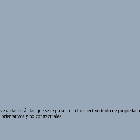
 exactas serán las que se expresen en el respectivo título de propieda
orientativos y no contractuales.