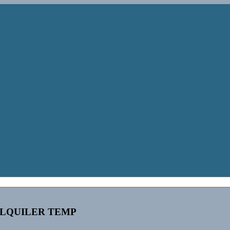
ALQUILER TEMP