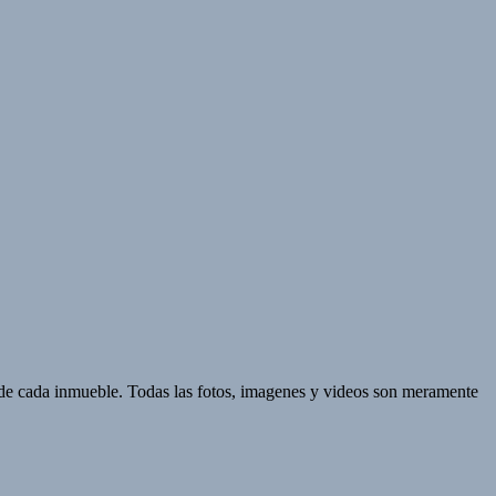
d de cada inmueble. Todas las fotos, imagenes y videos son meramente